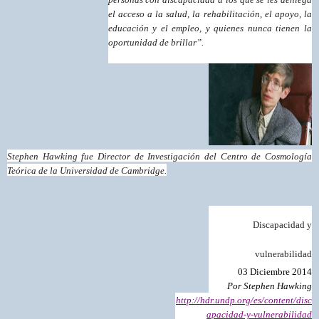
el acceso a la salud, la rehabilitación, el apoyo, la
educación y el empleo, y quienes nunca tienen la
oportunidad de brillar”.
Stephen Hawking fue Director de Investigación del Centro de Cosmología
Teórica de la Universidad de Cambridge.
Discapacidad y
vulnerabilidad
03 Diciembre 2014
Por
Stephen Hawking
http://hdr.undp.org/es/content/disc
apacidad-y-vulnerabilidad