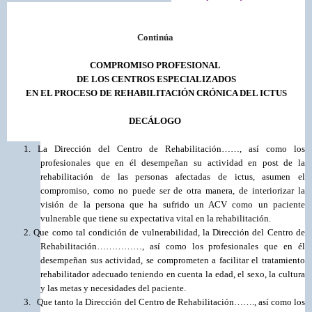
Continúa
COMPROMISO PROFESIONAL
DE LOS CENTROS ESPECIALIZADOS
EN EL PROCESO DE REHABILITACIÓN CRÓNICA DEL ICTUS
DECÁLOGO
1.
La Dirección del Centro de Rehabilitación……, así como los
profesionales que en él desempeñan su actividad en post de la
rehabilitación de las personas afectadas de ictus, asumen el
compromiso, como no puede ser de otra manera, de interiorizar la
visión de la persona que ha sufrido un ACV como un paciente
vulnerable que tiene su expectativa vital en la rehabilitación.
2.
Que como tal condición de vulnerabilidad, la Dirección del Centro de
Rehabilitación……………, así como los profesionales que en él
desempeñan sus actividad, se comprometen a facilitar el tratamiento
rehabilitador adecuado teniendo en cuenta la edad, el sexo, la cultura
y las metas y necesidades del paciente.
3.
Que tanto la Dirección del Centro de Rehabilitación……., así como los