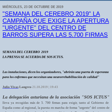
MIÉRCOLES, 23 DE OCTUBRE DE 2019
"SEMANA DEL CEREBRO 2019" LA
CAMPAÑA QUE EXIGE LA APERTURA
"URGENTE" DEL CENTRO DE
BARROS SUPERA LAS 5.700 FIRMAS
SEMANA DEL CEREBRO 2019
LA PRENSA SE ACUERDA DE SOS ICTUS.
Las instalaciones, dicen los organizadores, "abrirán una puerta de esperanza
para los enfermos que necesitan una neurorrehabilitación de calidad"
Julio Vivas
Langreo
21.10.2019 | 19:43
La delegación asturiana de la asociación "SOS ICTUS"
lleva ya recogidas más de 5. 700 firmas para exigir, tanto al Gobierno de
España como al regional, la puesta en marcha de forma "urgente" del centro de