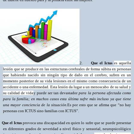
2.
Que el Ictus
es aquella
lesión que se produce en las estructuras cerebrales de forma súbita en personas
que habiendo nacido sin ningún tipo de daño en el cerebro, sufren en un
momento posterior de su vida lesiones en el mismo como consecuencia de un
accidente o una enfermedad. Esta lesión da lugar a un menoscabo de su salud y
su calidad de vida
y
puede ser tan devastador
para la persona afectada como
para la familia; en muchos casos esta última sufre más incluso ya que tiene
una mayor conciencia de la situación.
Es por esto que se afirma que “no hay
personas con ICTUS sino familias con ICTUS”.
Que el Ictus
provoca una discapacidad en quien lo sufre que se puede presentar
en diferentes grados de severidad a nivel físico y sensorial, neuropsicológico