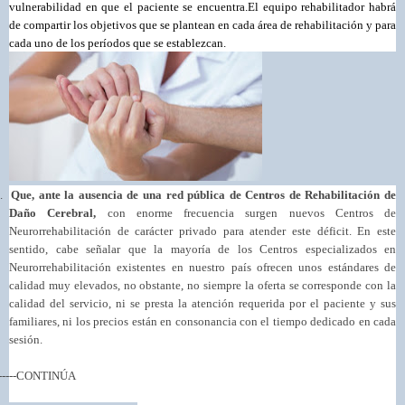
vulnerabilidad en que el paciente se encuentra.
El equipo rehabilitador habrá
de compartir los objetivos que se plantean en cada área de rehabilitación y para
cada uno de los períodos que se establezcan.
.
Que, ante la ausencia de una red pública de Centros de Rehabilitación de
Daño Cerebral,
con enorme frecuencia surgen nuevos Centros de
Neurorrehabilitación de carácter privado para atender este déficit. En este
sentido, cabe señalar que la mayoría de los Centros especializados en
Neurorrehabilitación existentes en nuestro país ofrecen unos estándares de
calidad muy elevados, no obstante, no siempre la oferta se corresponde con la
calidad del servicio, ni se presta la atención requerida por el paciente y sus
familiares, ni los precios están en consonancia con el tiempo dedicado en cada
sesión.
------CONTINÚA